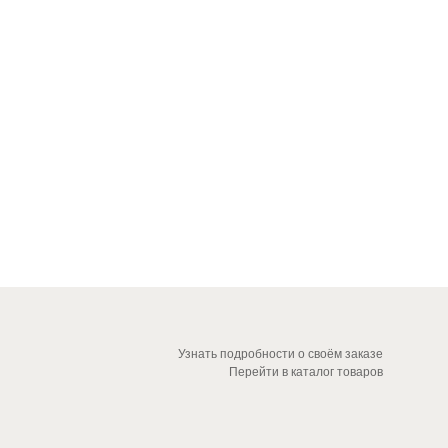
Узнать подробности о своём заказе
Перейти в каталог товаров