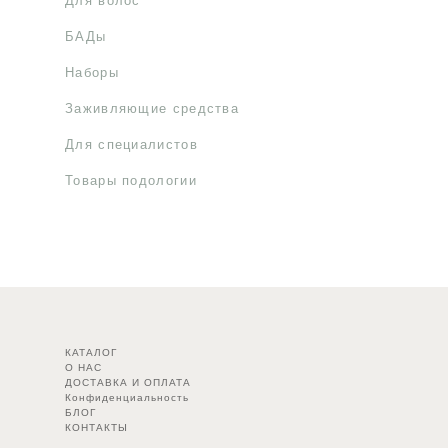
Для волос
БАДы
Наборы
Заживляющие средства
Для специалистов
Товары подологии
КАТАЛОГ
О НАС
ДОСТАВКА И ОПЛАТА
Конфиденциальность
БЛОГ
КОНТАКТЫ