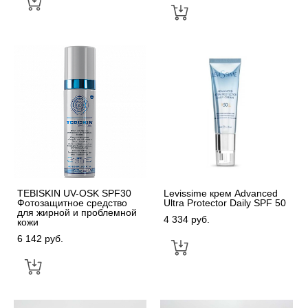
TEBISKIN UV-OSK SPF30
Levissime крем Advanced
Фотозащитное средство
Ultra Protector Daily SPF 50
для жирной и проблемной
4 334 pуб.
кожи
6 142 pуб.