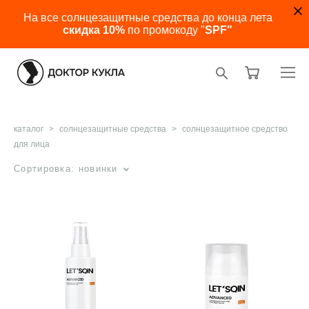
На все солнцезащитные средства до конца лета
скидка 10%
по промокоду "
SPF"
каталог
>
солнцезащитные средства
>
солнцезащитное средство
для лица
Сортировка:
новинки