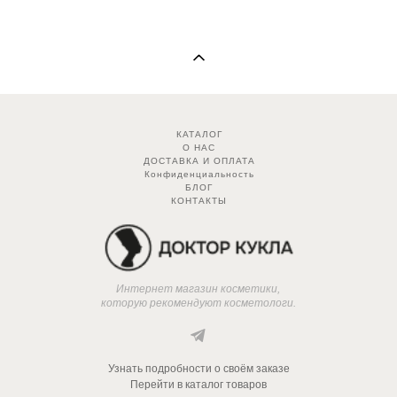
КАТАЛОГ
О НАС
ДОСТАВКА И ОПЛАТА
Конфиденциальность
БЛОГ
КОНТАКТЫ
Интернет магазин косметики,
которую рекомендуют косметологи.
Узнать подробности о своём заказе
Перейти в каталог товаров