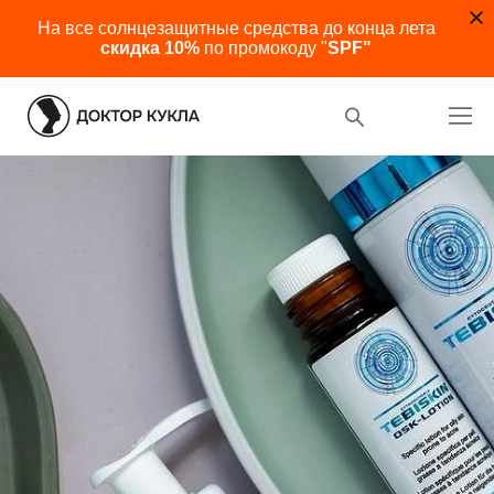
На все солнцезащитные средства до конца лета
скидка 10%
по промокоду "
SPF"