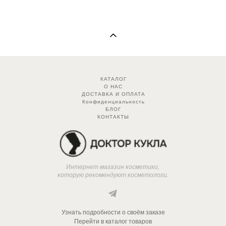
КАТАЛОГ
О НАС
ДОСТАВКА И ОПЛАТА
Конфиденциальность
БЛОГ
КОНТАКТЫ
Интернет магазин косметики,
которую рекомендуют косметологи.
Узнать подробности о своём заказе
Перейти в каталог товаров