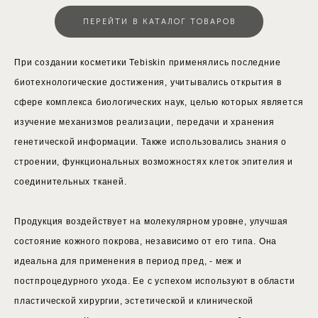
ПЕРЕЙТИ В КАТАЛОГ ТОВАРОВ
При создании косметики Tebiskin применялись последние
биотехнологические достижения, учитывались открытия в
сфере комплекса биологических наук, целью которых является
изучение механизмов реализации, передачи и хранения
генетической информации. Также использовались знания о
строении, функциональных возможностях клеток эпителия и
соединительных тканей.
Продукция воздействует на молекулярном уровне, улучшая
состояние кожного покрова, независимо от его типа. Она
идеальна для применения в период пред, - меж и
постпроцедурного ухода. Ее с успехом используют в области
пластической хирургии, эстетической и клинической