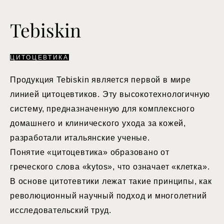
Tebiskin
ЦИТОЦЕВТИКА
Продукция Tebiskin является первой в мире
линией цитоцевтиков. Эту высокотехнологичную
систему, предназначенную для комплексного
домашнего и клинического ухода за кожей,
разработали итальянские ученые.
Понятие «цитоцевтика» образовано от
греческого слова «kytos», что означает «клетка».
В основе цитотевтики лежат такие принципы, как
революционный научный подход и многолетний
исследовательский труд.