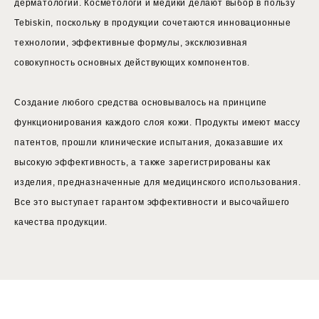
дерматологии. Косметологи и медики делают выбор в пользу
Tebiskin, поскольку в продукции сочетаются инновационные
технологии, эффективные формулы, эксклюзивная
совокупность основных действующих компонентов.
Создание любого средства основывалось на принципе
функционирования каждого слоя кожи. Продукты имеют массу
патентов, прошли клинические испытания, доказавшие их
высокую эффективность, а также зарегистрированы как
изделия, предназначенные для медицинского использования.
Все это выступает гарантом эффективности и высочайшего
качества продукции.