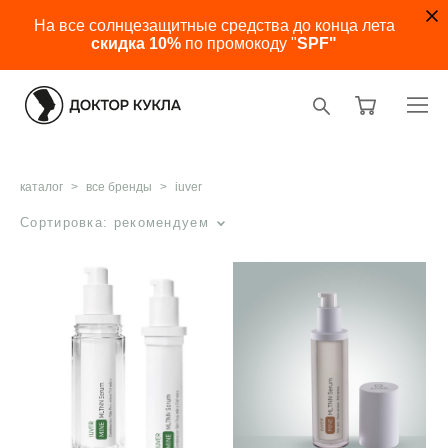
На все солнцезащитные средства до конца лета
скидка 10%
по промокоду "
SPF"
каталог
>
все бренды
>
iuver
Сортировка:
рекомендуем