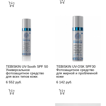
TEBISKIN UV-Sooth SPF 50
TEBISKIN UV-OSK SPF30
Универсальное
Фотозащитное средство
фотозащитное средство
для жирной и проблемной
для всех типов кожи.
кожи
6 552 pуб.
6 142 pуб.