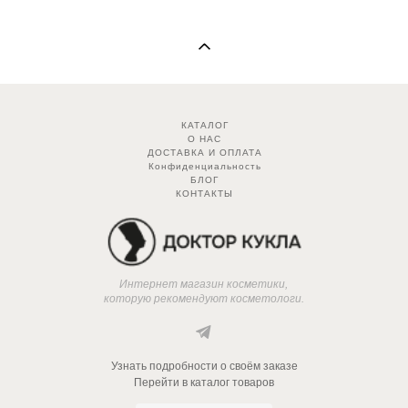
КАТАЛОГ
О НАС
ДОСТАВКА И ОПЛАТА
Конфиденциальность
БЛОГ
КОНТАКТЫ
Интернет магазин косметики,
которую рекомендуют косметологи.
Узнать подробности о своём заказе
Перейти в каталог товаров