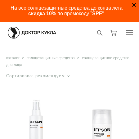
На все солнцезащитные средства до конца лета
скидка 10%
по промокоду "
SPF"
каталог
>
солнцезащитные средства
>
солнцезащитное средство
для лица
Сортировка:
рекомендуем