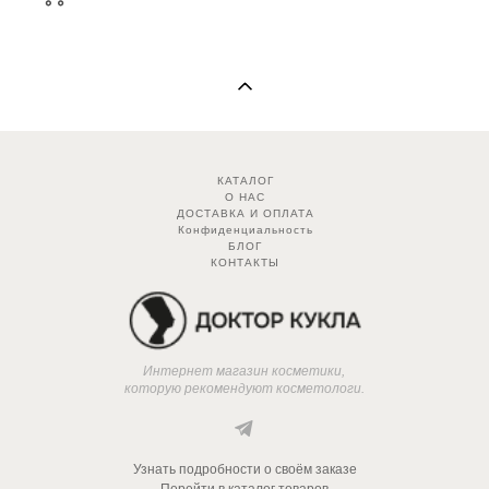
КАТАЛОГ
О НАС
ДОСТАВКА И ОПЛАТА
Конфиденциальность
БЛОГ
КОНТАКТЫ
Интернет магазин косметики,
которую рекомендуют косметологи.
Узнать подробности о своём заказе
Перейти в каталог товаров