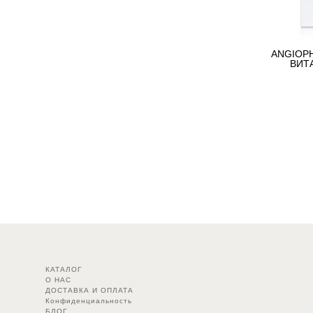
ANGIOP
ВИТ
КАТАЛОГ
О НАС
ДОСТАВКА И ОПЛАТА
Конфиденциальность
БЛОГ