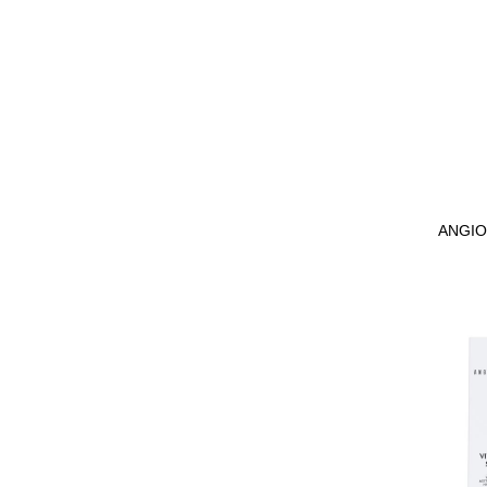
ANGIO