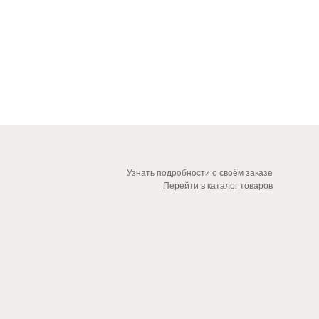
Узнать подробности о своём заказе
Перейти в каталог товаров