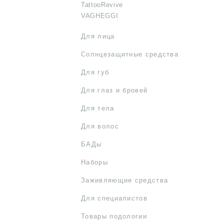
TattooRevive
VAGHEGGI
Для лица
Солнцезащитные средства
Для губ
Для глаз и бровей
Для тела
Для волос
БАДы
Наборы
Заживляющие средства
Для специалистов
Товары подологии