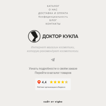
КАТАЛОГ
О НАС
ДОСТАВКА И ОПЛАТА
Конфиденциальность
БЛОГ
КОНТАКТЫ
Интернет магазин косметики,
которую рекомендуют косметологи.
Узнать подробности о своём заказе
Перейти в каталог товаров
сайт от vigbo