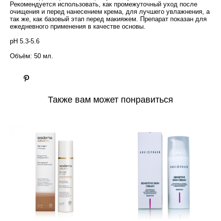
Рекомендуется использовать, как промежуточный уход после
очищения и перед нанесением крема, для лучшего увлажнения, а
так же, как базовый этап перед макияжем. Препарат показан для
ежедневного применения в качестве основы.
pH 5.3-5.6
Объём: 50 мл.
Также вам может понравиться