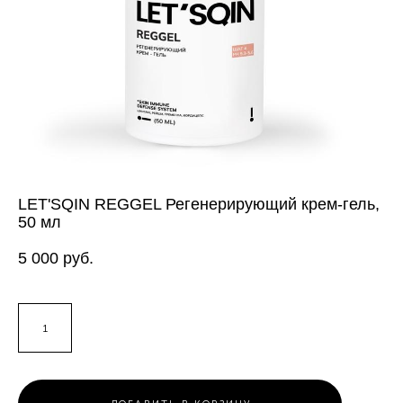
LET'SQIN REGGEL Регенерирующий крем-гель,
50 мл
5 000 pуб.