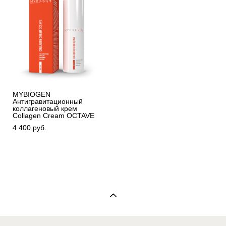
MYBIOGEN
Антигравитационный
коллагеновый крем
Collagen Cream OCTAVE
4 400 pуб.