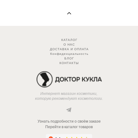
КАТАЛОГ
О НАС
ДОСТАВКА И ОПЛАТА
Конфиденциальность
БЛОГ
КОНТАКТЫ
Интернет магазин косметики,
которую рекомендуют косметологи.
Узнать подробности о своём заказе
Перейти в каталог товаров