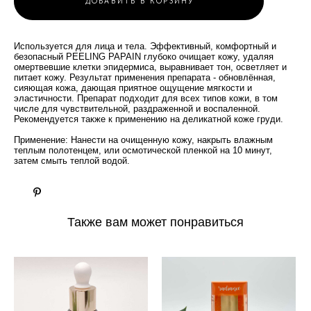
ДОБАВИТЬ В КОРЗИНУ
Используется для лица и тела. Эффективный, комфортный и
безопасный PEELING PAPAIN глубоко очищает кожу, удаляя
омертвевшие клетки эпидермиса, выравнивает тон, осветляет и
питает кожу. Результат применения препарата - обновлённая,
сияющая кожа, дающая приятное ощущение мягкости и
эластичности. Препарат подходит для всех типов кожи, в том
числе для чувствительной, раздраженной и воспаленной.
Рекомендуется также к применению на деликатной коже груди.
Применение: Нанести на очищенную кожу, накрыть влажным
теплым полотенцем, или осмотической пленкой на 10 минут,
затем смыть теплой водой.
Также вам может понравиться