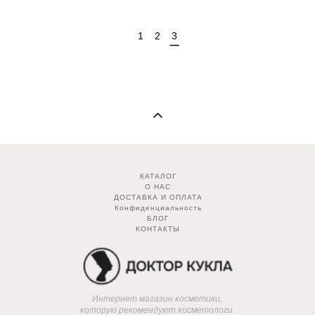
1
2
3
КАТАЛОГ
О НАС
ДОСТАВКА И ОПЛАТА
Конфиденциальность
БЛОГ
КОНТАКТЫ
Интернет магазин косметики,
которую рекомендуют косметологи.