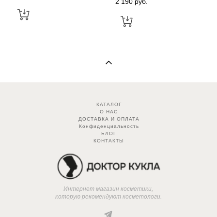
2 190 pуб.
КАТАЛОГ
О НАС
ДОСТАВКА И ОПЛАТА
Конфиденциальность
БЛОГ
КОНТАКТЫ
Интернет магазин косметики,
которую рекомендуют косметологи.