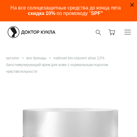
На все солнцезащитные средства до конца лета
скидка 10%
по промокоду "
SPF"
каталог
>
все бренды
>
natinuel bio-rejuven ahas 12%
биостимулирующий крем для кожи с нормальным порогом
чувствительности