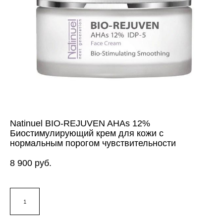
Natinuel BIO-REJUVEN AHAs 12%
Биостимулирующий крем для кожи с
нормальным порогом чувствительности
8 900 pуб.