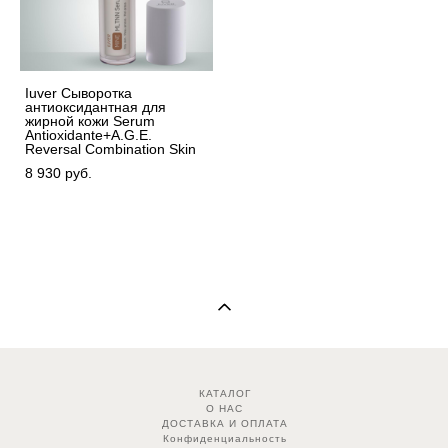
Iuver Сыворотка
антиоксидантная для
жирной кожи Serum
Antioxidante+A.G.E.
Reversal Combination Skin
8 930 pуб.
КАТАЛОГ
О НАС
ДОСТАВКА И ОПЛАТА
Конфиденциальность