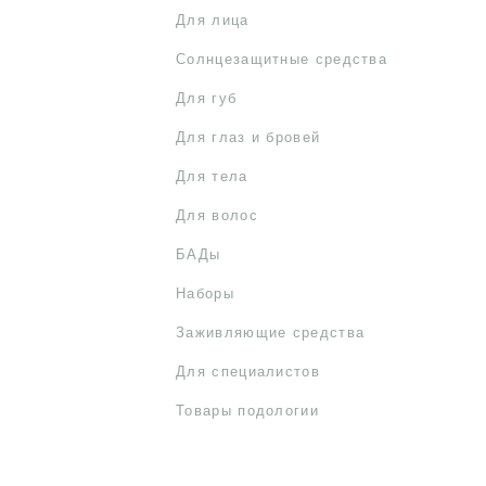
Для лица
Солнцезащитные средства
Для губ
Для глаз и бровей
Для тела
Для волос
БАДы
Наборы
Заживляющие средства
Для специалистов
Товары подологии