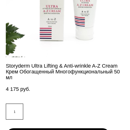
Storyderm Ultra Lifting & Anti-wrinkle A-Z Cream
Крем Обогащенный Многофункциональный 50
мл
4 175 pуб.