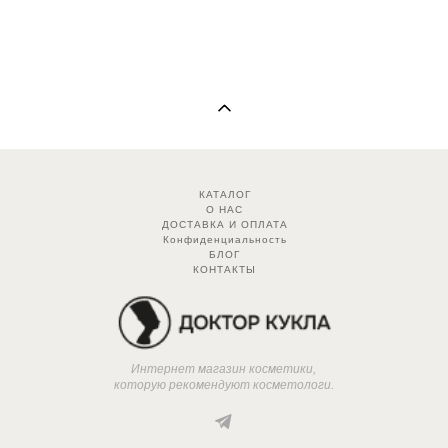
КАТАЛОГ
О НАС
ДОСТАВКА И ОПЛАТА
Конфиденциальность
БЛОГ
КОНТАКТЫ
Интернет магазин косметики,
которую рекомендуют косметологи.