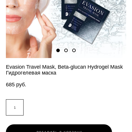
Evasion Travel Mask, Beta-glucan Hydrogel Mask
Гидрогелевая маска
685 pуб.