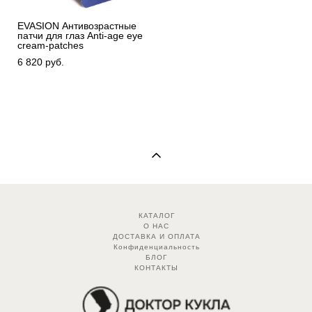
EVASION Антивозрастные
патчи для глаз Anti-age eye
cream-patches
6 820 pуб.
КАТАЛОГ
О НАС
ДОСТАВКА И ОПЛАТА
Конфиденциальность
БЛОГ
КОНТАКТЫ