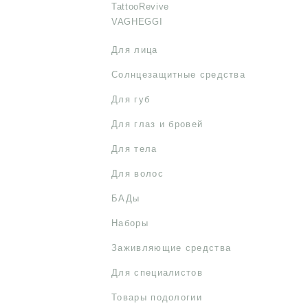
TattooRevive
VAGHEGGI
Для лица
Солнцезащитные средства
Для губ
Для глаз и бровей
Для тела
Для волос
БАДы
Наборы
Заживляющие средства
Для специалистов
Товары подологии